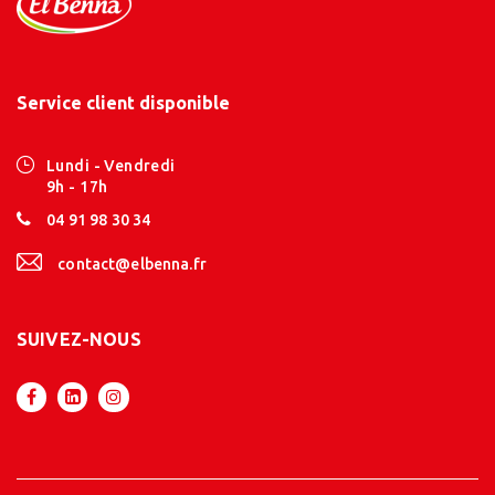
Service client disponible
Lundi - Vendredi
9h - 17h
04 91 98 30 34
contact@elbenna.fr
SUIVEZ-NOUS