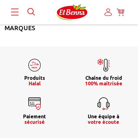
MARQUES
Produits
Chaîne du froid
Halal
100% maîtrisée
Paiement
Une équipe à
sécurisé
votre écoute